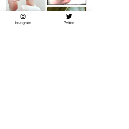
Instagram
Twitter