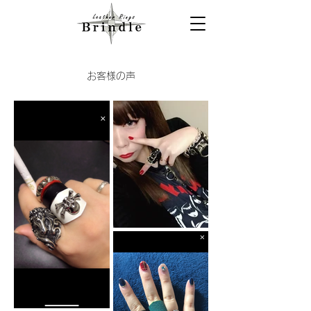
お客様の声